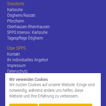
Standorte
Karlsruhe
Ötigheim/Rastatt
Pforzheim
Oberhausen-Rheinhausen
SPPS Intensiv: Karlsruhe
Tagespflege Ötigheim
Über SPPS
Kontakt
Ihr individuelles Angebot
Impressum
Datenschutz
Cookie Settings
Wir verwenden Cookies
Wir nutzen Cookies auf unserer Website. Einige sind
notwendig, während andere uns helfen, diese
Website und Ihre Erfahrung zu verbessern.