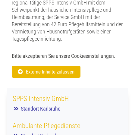
regional tätige SPPS Intensiv GmbH mit dem
Schwerpunkt der häuslichen Intensivpflege und
Heimbeatmung, der Service GmbH mit der
Bereitstellung von 42 Euro Pflegehilfsmitteln und der
Vermietung von Hausnotrufgeräten sowie einer
Tagespflegeeinrichtung.
Bitte akzeptieren Sie unsere Cookieeinstellungen.
Externe Inhalte zulassen
SPPS Intensiv GmbH
Standort Karlsruhe
Ambulante Pflegedienste